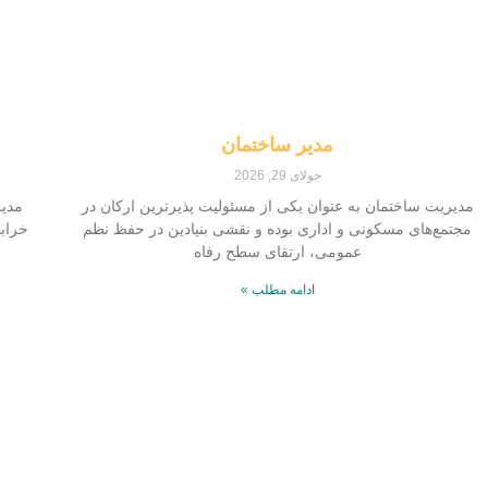
مدیر ساختمان
جولای 29, 2026
مدیریت ساختمان به عنوان یکی از مسئولیت‌‌ پذیرترین ارکان در
مدیر
مجتمع‌های مسکونی و اداری بوده و نقشی بنیادین در حفظ نظم
خراب
عمومی، ارتقای سطح رفاه
ادامه مطلب »