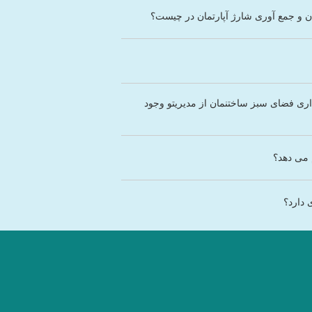
ان و جمع آوری شارژ آپارتمان در چیست؟
اری فضای سبز ساختنمان از مدیریتو وجود
 می دهد؟
 دارد؟