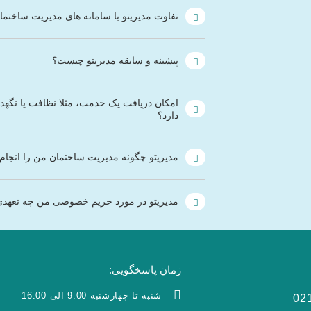
تفاوت مدیریتو با سامانه های مدیریت ساختم
پیشینه و سابقه مدیریتو چیست؟
امکان دریافت یک خدمت، مثلا نظافت یا نگهد
دارد؟
مدیریتو چگونه مدیریت ساختمان من را انجام
مدیریتو در مورد حریم خصوصی من چه تعهدی
زمان پاسخگویی:
شنبه تا چهارشنبه 9:00 الی 16:00