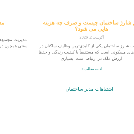
شارژ ساختمان چیست و صرف چه هزینه
مد
هایی می شود؟
آگوست 2, 2026
مدیریت مجتمع‌ه
ت شارژ ساختمان یکی از کلیدی‌ترین وظایف ساکنان در
سنتی همچون دری
های مسکونی است که مستقیماً با کیفیت زندگی و حفظ
ارزش ملک در ارتباط است. بسیاری
ادامه مطلب »