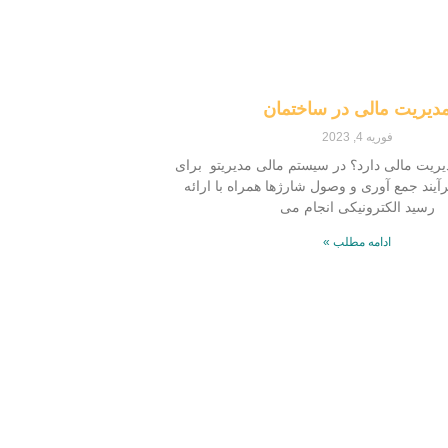
دیریت مالی در ساختمان
فوریه 4, 2023
ریت مالی دارد؟ در سیستم مالی مدیریتو برای
آیند جمع آوری و وصول شارژها همراه با ارائه
رسید الکترونیکی انجام می
ادامه مطلب »