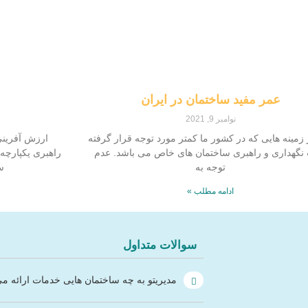
عمر مفید ساختمان در ایران
نوامبر 9, 2021
 زمینه هایی که در کشور ما کمتر مورد توجه قرار گرفته
ارزش آفرینی
نگهداری و راهبری ساختمان های خاص می باشد. عدم
راهبری یکپارچه
توجه به
سا
ادامه مطلب »
سوالات متداول
مدیریتو به چه ساختمان هایی خدمات ارائه می