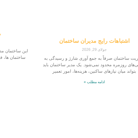
م
اشتباهات رایج مدیران ساختمان
جولای 29, 2026
این ساختمان مدی
ساختمان ها، فر
یت ساختمان صرفاً به جمع‌ آوری شارژ و رسیدگی به
ی‌های روزمره محدود نمی‌شود. یک مدیر ساختمان باید
بتواند میان نیازهای ساکنین، هزینه‌ها، امور تعمیر
ادامه مطلب »