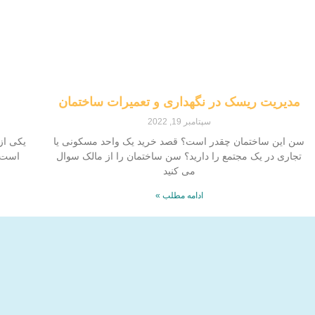
مدیریت ریسک در نگهداری و تعمیرات ساختمان
سپتامبر 19, 2022
سن این ساختمان چقدر است؟ قصد خرید یک واحد مسکونی یا
یکی از
تجاری در یک مجتمع را دارید؟ سن ساختمان را از مالک سوال
است 
می کنید
ادامه مطلب »