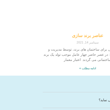
عناصر برند سازی
سپتامبر 14, 2021
 برای ساختمان های برند، توسط مدیریت و
: در عصر حاضر چهار عامل موجب تولد یک برند
ختمانی می گردند. اعتبار معمار
ادامه مطلب »
 نماید؟