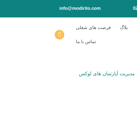
info@modirito.com
0
بلاگ
فرصت های شغلی
تماس با ما