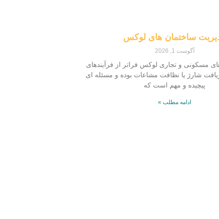
یریت ساختمان‌ های لوکس
آگوست 1, 2026
ای مسکونی و تجاری لوکس فراتر از فرآیندهای
افت شارژ یا نظافت مشاعات بوده و مسئله ای
پیچیده و مهم است که
ادامه مطلب »