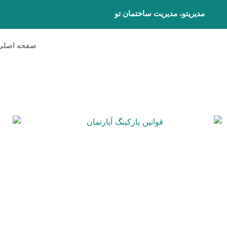
مدیریتو، مدیریت ساختمان تو
صفحه اصلی