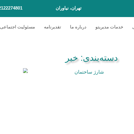
تهران، نیاوران
2122274801
خدمات مدیریتو
درباره ما
تقدیرنامه
مسئولیت اجتماعی
دسته‌بندی: خبر