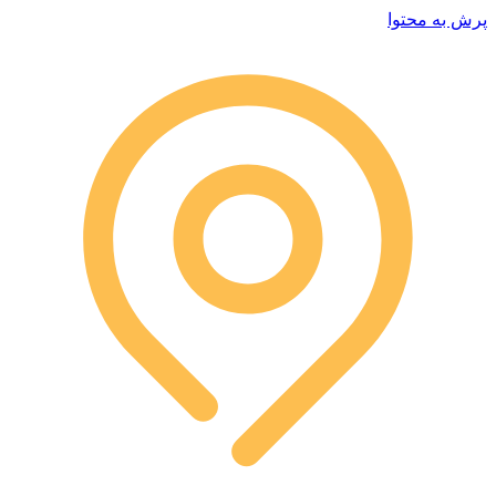
پرش به محتوا