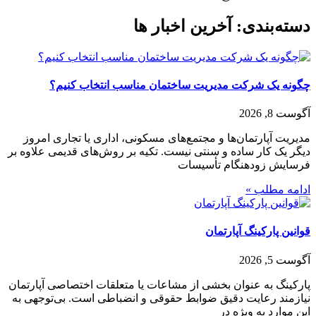
دسته‌بندی: آخرین اخبار ها
چگونه یک شرکت مدیریت ساختمان مناسب انتخاب کنیم؟
آگوست 8, 2026
مدیریت آپارتمان‌ها و مجتمع‌های مسکونی، اداری یا تجاری امروز
دیگر یک کار ساده و سنتی نیست. تکیه بر روش‌های قدیمی علاوه بر
فرسایش زودهنگام تأسیسات
ادامه مطلب »
قوانین پارکینگ آپارتمان
آگوست 5, 2026
پارکینگ به عنوان بخشی از مشاعات یا متعلقات اختصاصی آپارتمان
نیازمند رعایت دقیق ضوابط حقوقی و انضباطی است. بی‌توجهی به
این موارد به‌ ویژه در