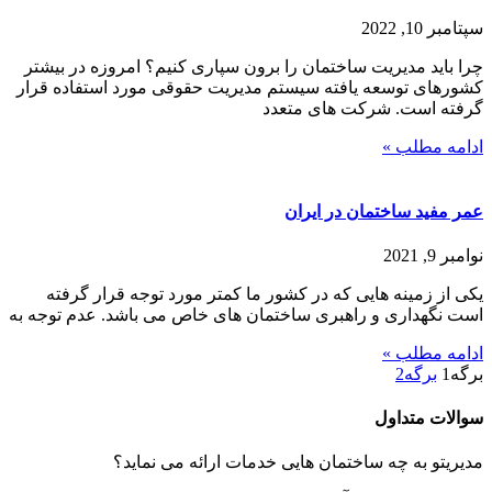
سپتامبر 10, 2022
چرا باید مدیریت ساختمان را برون سپاری کنیم؟ امروزه در بیشتر
کشورهای توسعه یافته سیستم مدیریت حقوقی مورد استفاده قرار
گرفته است. شرکت های متعدد
ادامه مطلب »
عمر مفید ساختمان در ایران
نوامبر 9, 2021
یکی از زمینه هایی که در کشور ما کمتر مورد توجه قرار گرفته
است نگهداری و راهبری ساختمان های خاص می باشد. عدم توجه به
ادامه مطلب »
برگه
1
برگه
2
سوالات متداول
مدیریتو به چه ساختمان هایی خدمات ارائه می نماید؟