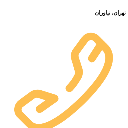
تهران، نیاوران