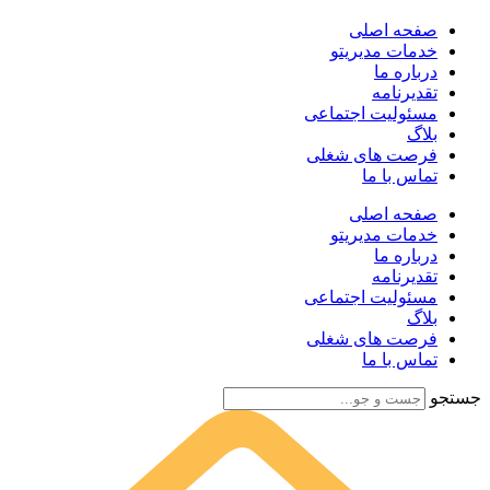
صفحه اصلی
خدمات مدیریتو
درباره ما
تقدیرنامه
مسئولیت اجتماعی
بلاگ
فرصت های شغلی
تماس با ما
صفحه اصلی
خدمات مدیریتو
درباره ما
تقدیرنامه
مسئولیت اجتماعی
بلاگ
فرصت های شغلی
تماس با ما
جستجو