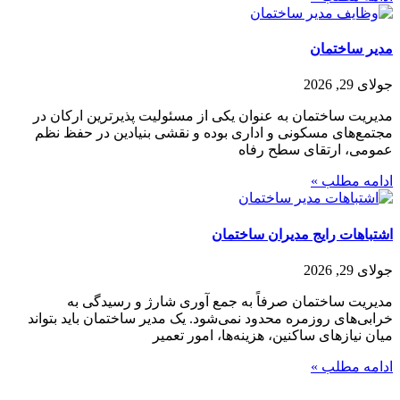
مدیر ساختمان
جولای 29, 2026
مدیریت ساختمان به عنوان یکی از مسئولیت‌‌ پذیرترین ارکان در
مجتمع‌های مسکونی و اداری بوده و نقشی بنیادین در حفظ نظم
عمومی، ارتقای سطح رفاه
ادامه مطلب »
اشتباهات رایج مدیران ساختمان
جولای 29, 2026
مدیریت ساختمان صرفاً به جمع‌ آوری شارژ و رسیدگی به
خرابی‌های روزمره محدود نمی‌شود. یک مدیر ساختمان باید بتواند
میان نیازهای ساکنین، هزینه‌ها، امور تعمیر
ادامه مطلب »