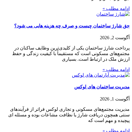
ادامه مطلب »
حق شارژ ساختمان چیست و صرف چه هزینه هایی می شود؟
آگوست 2, 2026
پرداخت شارژ ساختمان یکی از کلیدی‌ترین وظایف ساکنان در
مجتمع‌های مسکونی است که مستقیماً با کیفیت زندگی و حفظ
ارزش ملک در ارتباط است. بسیاری
ادامه مطلب »
مدیریت ساختمان‌ های لوکس
آگوست 1, 2026
مدیریت مجتمع‌های مسکونی و تجاری لوکس فراتر از فرآیندهای
سنتی همچون دریافت شارژ یا نظافت مشاعات بوده و مسئله ای
پیچیده و مهم است که
ادامه مطلب »