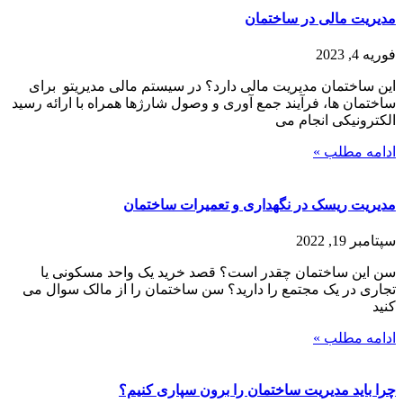
مدیریت مالی در ساختمان
فوریه 4, 2023
این ساختمان مدیریت مالی دارد؟ در سیستم مالی مدیریتو برای
ساختمان ها، فرآیند جمع آوری و وصول شارژها همراه با ارائه رسید
الکترونیکی انجام می
ادامه مطلب »
مدیریت ریسک در نگهداری و تعمیرات ساختمان
سپتامبر 19, 2022
سن این ساختمان چقدر است؟ قصد خرید یک واحد مسکونی یا
تجاری در یک مجتمع را دارید؟ سن ساختمان را از مالک سوال می
کنید
ادامه مطلب »
چرا باید مدیریت ساختمان را برون سپاری کنیم؟