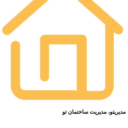
مدیریتو، مدیریت ساختمان تو