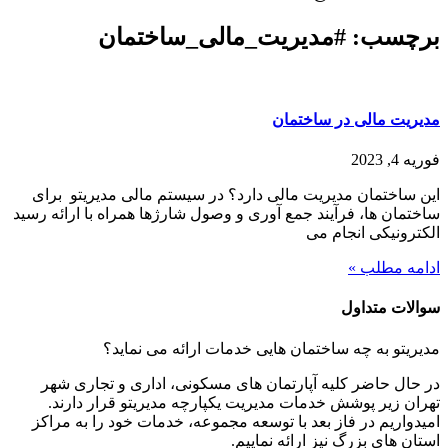
برچسب: #مدیریت_مالی_ساختمان
مدیریت مالی در ساختمان
فوریه 4, 2023
این ساختمان مدیریت مالی دارد؟ در سیستم مالی مدیریتو برای
ساختمان ها، فرآیند جمع آوری و وصول شارژها همراه با ارائه رسید
الکترونیکی انجام می
ادامه مطلب »
سوالات متداول
مدیریتو به چه ساختمان هایی خدمات ارائه می نماید؟
در حال حاضر کلیه آپارتمان های مسکونی، اداری و تجاری شهر
تهران زیر پوشش خدمات مدیریت یکپارچه مدیریتو قرار دارند.
امیدواریم در فاز بعد با توسعه مجموعه، خدمات خود را به مراکز
استان های بزرگ نیز ارائه نماییم.