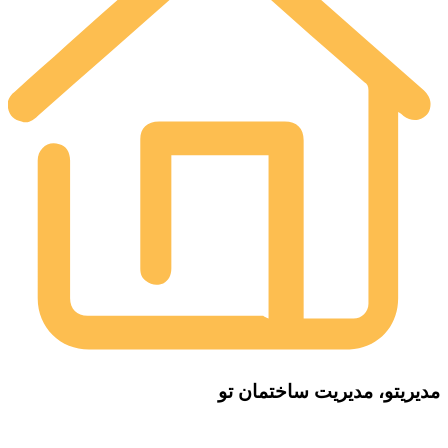
مدیریتو، مدیریت ساختمان تو