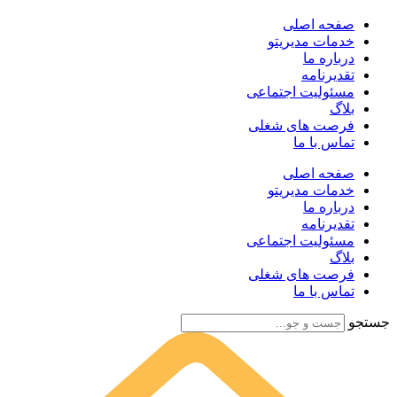
صفحه اصلی
خدمات مدیریتو
درباره ما
تقدیرنامه
مسئولیت اجتماعی
بلاگ
فرصت های شغلی
تماس با ما
صفحه اصلی
خدمات مدیریتو
درباره ما
تقدیرنامه
مسئولیت اجتماعی
بلاگ
فرصت های شغلی
تماس با ما
جستجو