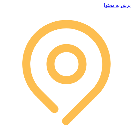
پرش به محتوا